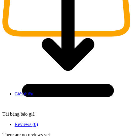
Giới thiệu
Tải bảng báo giá
Reviews (0)
There are no reviews yet.