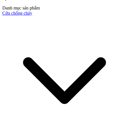
Danh mục sản phẩm
Cửa chống cháy
Quy mô nhà xưởng
Liên Hệ