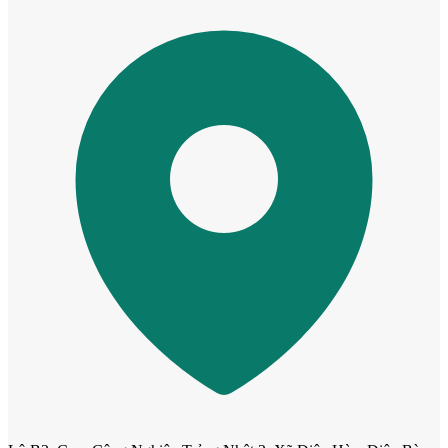
Cửa Nhựa Giá Rẻ