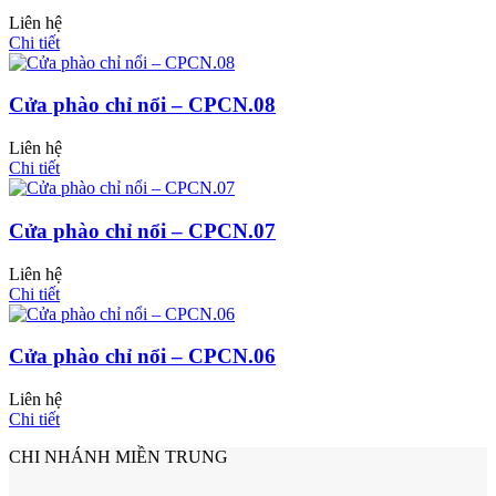
Liên hệ
Chi tiết
Cửa phào chỉ nổi – CPCN.08
Liên hệ
Chi tiết
Cửa phào chỉ nổi – CPCN.07
Liên hệ
Chi tiết
Cửa Nhựa Giả Gỗ
Cửa phào chỉ nổi – CPCN.06
Liên hệ
Chi tiết
CHI NHÁNH MIỀN TRUNG