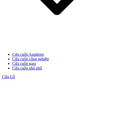
Cửa cuốn Austdoor
Cửa cuốn công nghiệp
Cửa cuốn gara
Cửa cuốn nhà phố
Đối Tác
Cửa Gỗ