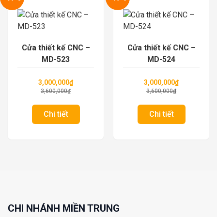
Cửa thiết kế CNC –
Cửa thiết kế CNC –
MD-523
MD-524
3,000,000
₫
3,000,000
₫
3,600,000
₫
3,600,000
₫
Chi tiết
Chi tiết
CHI NHÁNH MIỀN TRUNG