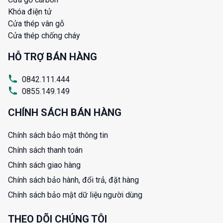
Khóa điện tử
Cửa thép vân gỗ
Cửa thép chống cháy
HỖ TRỢ BÁN HÀNG
0842.111.444
0855.149.149
CHÍNH SÁCH BÁN HÀNG
Chính sách bảo mật thông tin
Chính sách thanh toán
Chính sách giao hàng
Chính sách bảo hành, đổi trả, đặt hàng
Chính sách bảo mật dữ liệu người dùng
THEO DÕI CHÚNG TÔI