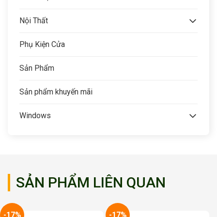
Nội Thất
Phụ Kiện Cửa
Sản Phẩm
Sản phẩm khuyến mãi
Windows
SẢN PHẨM LIÊN QUAN
-17%
-17%