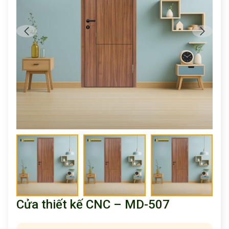
Cửa thiết kế CNC – MD-507