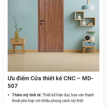
Ưu điểm Cửa thiết kế CNC – MD-
507
Thẩm mỹ tinh tế:
Thiết kế hiện đại, hoa văn thanh
thoát phù hợp với nhiều phong cách nội thất.