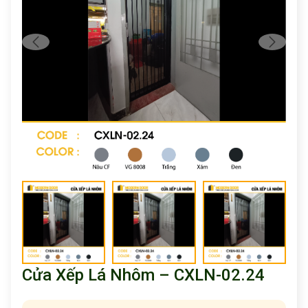
Cửa Xếp Lá Nhôm – CXLN-02.24