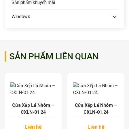
Sản phẩm khuyến mãi
Windows
SẢN PHẨM LIÊN QUAN
Cửa Xếp Lá Nhôm –
Cửa Xếp Lá Nhôm –
CXLN-01.24
CXLN-01.24
Liên hệ
Liên hệ