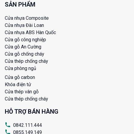
SẢN PHẨM
Cửa nhựa Composite
Cửa nhựa Đài Loan
Cửa nhựa ABS Hàn Quốc
Cửa gỗ công nghiệp
Cửa gỗ An Cường
Cửa gỗ chống cháy
Cửa thép chống cháy
Cửa phòng ngủ
Cửa gỗ carbon
Khóa điện tử
Cửa thép vân gỗ
Cửa thép chống cháy
HỖ TRỢ BÁN HÀNG
0842.111.444
0855.149.149