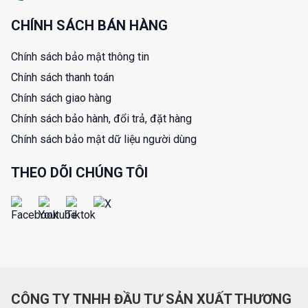
CHÍNH SÁCH BÁN HÀNG
Chính sách bảo mật thông tin
Chính sách thanh toán
Chính sách giao hàng
Chính sách bảo hành, đổi trả, đặt hàng
Chính sách bảo mật dữ liệu người dùng
THEO DÕI CHÚNG TÔI
CÔNG TY TNHH ĐẦU TƯ SẢN XUẤT THƯƠNG