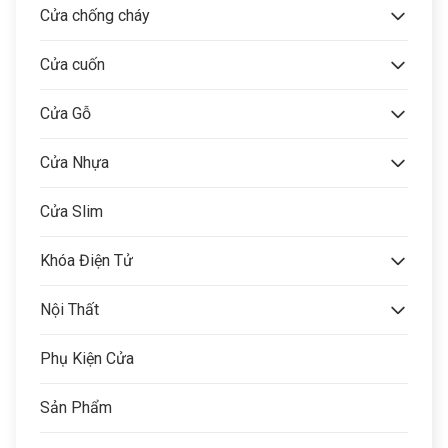
Cửa chống cháy
Cửa cuốn
Cửa Gỗ
Cửa Nhựa
Cửa Slim
Khóa Điện Tử
Nội Thất
Phụ Kiện Cửa
Sản Phẩm