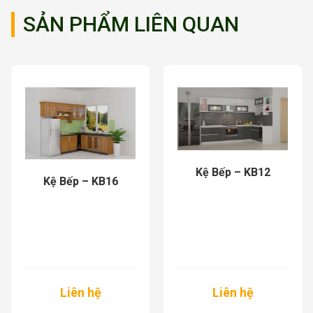
SẢN PHẨM LIÊN QUAN
Kệ Bếp – KB12
Kệ Bếp – KB16
Liên hệ
Liên hệ