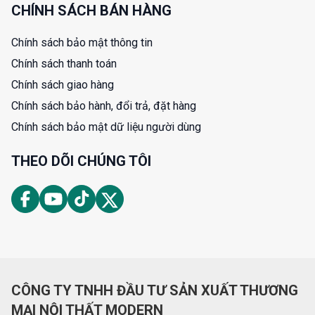
CHÍNH SÁCH BÁN HÀNG
Chính sách bảo mật thông tin
Chính sách thanh toán
Chính sách giao hàng
Chính sách bảo hành, đổi trả, đặt hàng
Chính sách bảo mật dữ liệu người dùng
THEO DÕI CHÚNG TÔI
CÔNG TY TNHH ĐẦU TƯ SẢN XUẤT THƯƠNG
MẠI NỘI THẤT MODERN