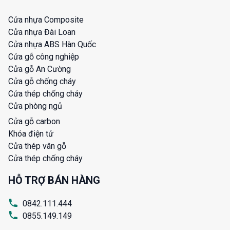
Cửa nhựa Composite
Cửa nhựa Đài Loan
Cửa nhựa ABS Hàn Quốc
Cửa gỗ công nghiệp
Cửa gỗ An Cường
Cửa gỗ chống cháy
Cửa thép chống cháy
Cửa phòng ngủ
Cửa gỗ carbon
Khóa điện tử
Cửa thép vân gỗ
Cửa thép chống cháy
HỖ TRỢ BÁN HÀNG
0842.111.444
0855.149.149