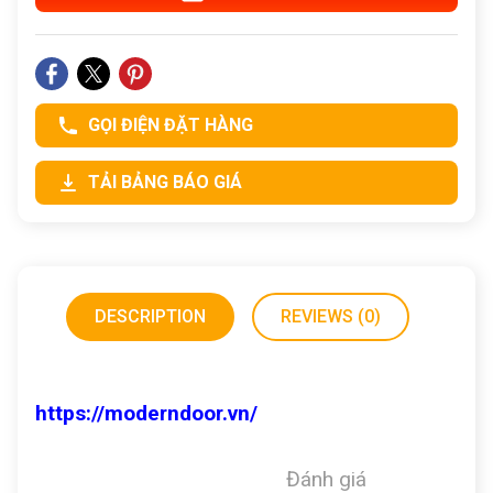
GỌI ĐIỆN ĐẶT HÀNG
TẢI BẢNG BÁO GIÁ
DESCRIPTION
REVIEWS (0)
https://moderndoor.vn/
Đánh giá