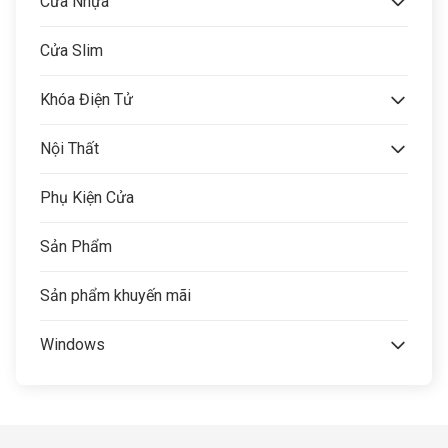
Cửa Nhựa
Cửa Slim
Khóa Điện Tử
Nội Thất
Phụ Kiện Cửa
Sản Phẩm
Sản phẩm khuyến mãi
Windows