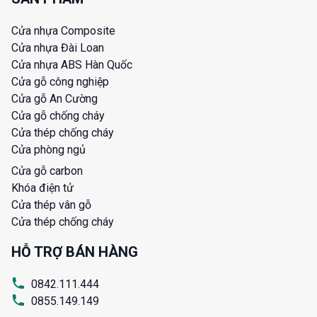
Cửa nhựa Composite
Cửa nhựa Đài Loan
Cửa nhựa ABS Hàn Quốc
Cửa gỗ công nghiệp
Cửa gỗ An Cường
Cửa gỗ chống cháy
Cửa thép chống cháy
Cửa phòng ngủ
Cửa gỗ carbon
Khóa điện tử
Cửa thép vân gỗ
Cửa thép chống cháy
HỖ TRỢ BÁN HÀNG
0842.111.444
0855.149.149