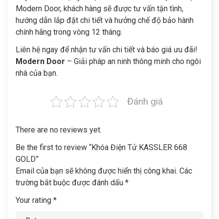
Modern Door, khách hàng sẽ được tư vấn tận tình,
hướng dẫn lắp đặt chi tiết và hưởng chế độ bảo hành
chính hãng trong vòng 12 tháng.
Liên hệ ngay để nhận tư vấn chi tiết và báo giá ưu đãi!
Modern Door
– Giải pháp an ninh thông minh cho ngôi
nhà của bạn.
Đánh giá
There are no reviews yet.
Be the first to review “Khóa Điện Tử KASSLER 668
GOLD”
Email của bạn sẽ không được hiển thị công khai.
Các
trường bắt buộc được đánh dấu
*
Your rating
*