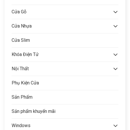
Cửa Gỗ
Cửa Nhựa
Cửa Slim
Khóa Điện Tử
Nội Thất
Phụ Kiện Cửa
Sản Phẩm
Sản phẩm khuyến mãi
Windows