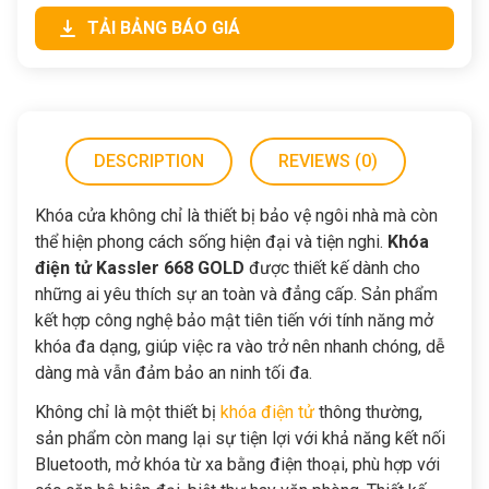
TẢI BẢNG BÁO GIÁ
DESCRIPTION
REVIEWS (0)
Khóa cửa không chỉ là thiết bị bảo vệ ngôi nhà mà còn
thể hiện phong cách sống hiện đại và tiện nghi.
Khóa
điện tử Kassler 668 GOLD
được thiết kế dành cho
những ai yêu thích sự an toàn và đẳng cấp. Sản phẩm
kết hợp công nghệ bảo mật tiên tiến với tính năng mở
khóa đa dạng, giúp việc ra vào trở nên nhanh chóng, dễ
dàng mà vẫn đảm bảo an ninh tối đa.
Không chỉ là một thiết bị
khóa điện tử
thông thường,
sản phẩm còn mang lại sự tiện lợi với khả năng kết nối
Bluetooth, mở khóa từ xa bằng điện thoại, phù hợp với