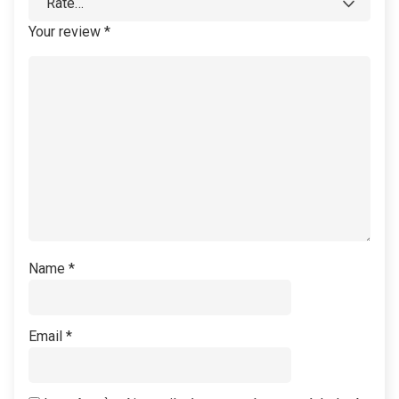
Your review
*
Name
*
Email
*