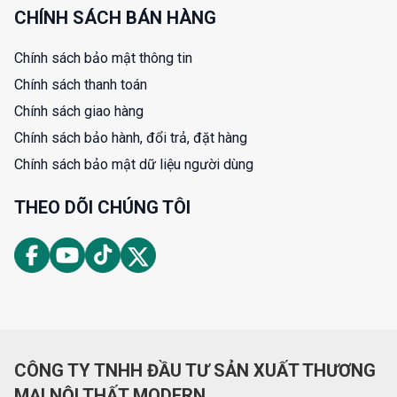
CHÍNH SÁCH BÁN HÀNG
Chính sách bảo mật thông tin
Chính sách thanh toán
Chính sách giao hàng
Chính sách bảo hành, đổi trả, đặt hàng
Chính sách bảo mật dữ liệu người dùng
THEO DÕI CHÚNG TÔI
CÔNG TY TNHH ĐẦU TƯ SẢN XUẤT THƯƠNG
MẠI NỘI THẤT MODERN