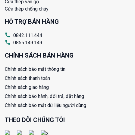
Cửa thép vân gỗ
Cửa thép chống cháy
HỖ TRỢ BÁN HÀNG
0842.111.444
0855.149.149
CHÍNH SÁCH BÁN HÀNG
Chính sách bảo mật thông tin
Chính sách thanh toán
Chính sách giao hàng
Chính sách bảo hành, đổi trả, đặt hàng
Chính sách bảo mật dữ liệu người dùng
THEO DÕI CHÚNG TÔI