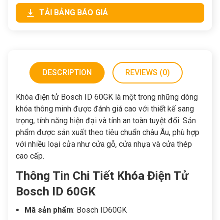
TẢI BẢNG BÁO GIÁ
DESCRIPTION
REVIEWS (0)
Khóa điện tử Bosch ID 60GK là một trong những dòng
khóa thông minh được đánh giá cao với thiết kế sang
trọng, tính năng hiện đại và tính an toàn tuyệt đối. Sản
phẩm được sản xuất theo tiêu chuẩn châu Âu, phù hợp
với nhiều loại cửa như cửa gỗ, cửa nhựa và cửa thép
cao cấp.
Thông Tin Chi Tiết Khóa Điện Tử
Bosch ID 60GK
Mã sản phẩm
: Bosch ID60GK