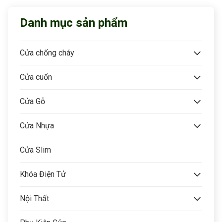
Danh mục sản phẩm
Cửa chống cháy
Cửa cuốn
Cửa Gỗ
Cửa Nhựa
Cửa Slim
Khóa Điện Tử
Nội Thất