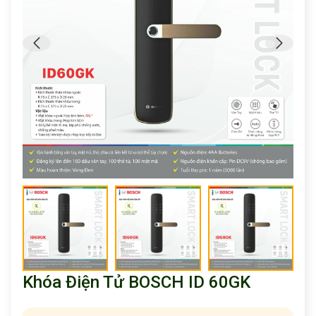
Khóa Điện Tử BOSCH ID 60GK