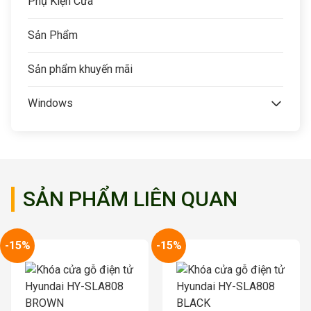
Phụ Kiện Cửa
Sản Phẩm
Sản phẩm khuyến mãi
Windows
SẢN PHẨM LIÊN QUAN
-15%
-15%