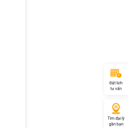
Đặt lịch
tư vấn
Tìm đại lý
gần bạn