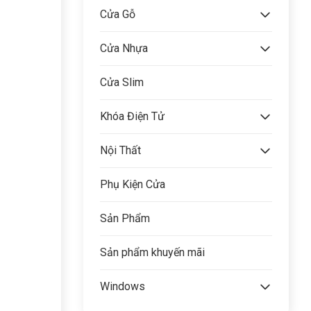
Cửa Gỗ
Cửa Nhựa
Cửa Slim
Khóa Điện Tử
Nội Thất
Phụ Kiện Cửa
Sản Phẩm
Sản phẩm khuyến mãi
Windows