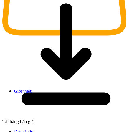
Giới thiệu
Tải bảng báo giá
Description