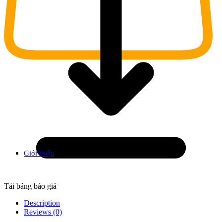
Giới thiệu
Tải bảng báo giá
Description
Reviews (0)