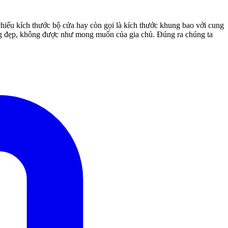
chiếu kích thước bộ cửa hay còn gọi là kích thước khung bao với cung
ng đẹp, không được như mong muốn của gia chủ. Đúng ra chúng ta