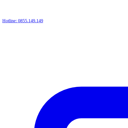
Hotline:
0855.149.149