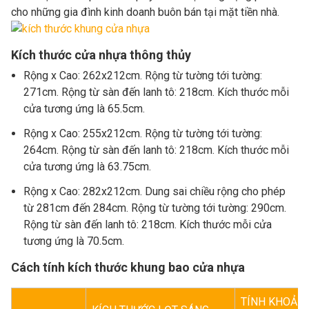
cho những gia đình kinh doanh buôn bán tại mặt tiền nhà.
Kích thước cửa nhựa thông thủy
Rộng x Cao: 262x212cm. Rộng từ tường tới tường:
271cm. Rộng từ sàn đến lanh tô: 218cm. Kích thước mỗi
cửa tương ứng là 65.5cm.
Rộng x Cao: 255x212cm. Rộng từ tường tới tường:
264cm. Rộng từ sàn đến lanh tô: 218cm. Kích thước mỗi
cửa tương ứng là 63.75cm.
Rộng x Cao: 282x212cm. Dung sai chiều rộng cho phép
từ 281cm đến 284cm. Rộng từ tường tới tường: 290cm.
Rộng từ sàn đến lanh tô: 218cm. Kích thước mỗi cửa
tương ứng là 70.5cm.
Cách tính kích thước khung bao cửa nhựa
TÍNH KHOẢNG