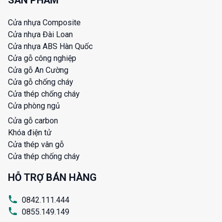
SẢN PHẨM
Cửa nhựa Composite
Cửa nhựa Đài Loan
Cửa nhựa ABS Hàn Quốc
Cửa gỗ công nghiệp
Cửa gỗ An Cường
Cửa gỗ chống cháy
Cửa thép chống cháy
Cửa phòng ngủ
Cửa gỗ carbon
Khóa điện tử
Cửa thép vân gỗ
Cửa thép chống cháy
HỖ TRỢ BÁN HÀNG
0842.111.444
0855.149.149