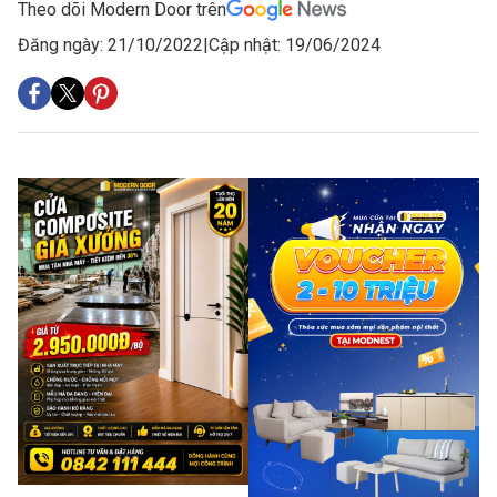
Theo dõi Modern Door trên
Đăng ngày: 21/10/2022
|
Cập nhật: 19/06/2024