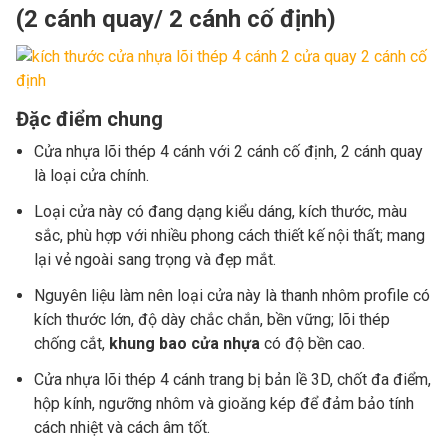
(2 cánh quay/ 2 cánh cố định)
Đặc điểm chung
Cửa nhựa lõi thép 4 cánh với 2 cánh cố định, 2 cánh quay
là loại cửa chính.
Loại cửa này có đang dạng kiểu dáng, kích thước, màu
sắc, phù hợp với nhiều phong cách thiết kế nội thất; mang
lại vẻ ngoài sang trọng và đẹp mắt.
Nguyên liệu làm nên loại cửa này là thanh nhôm profile có
kích thước lớn, độ dày chắc chắn, bền vững; lõi thép
chống cắt,
khung bao cửa nhựa
có độ bền cao.
Cửa nhựa lõi thép 4 cánh trang bị bản lề 3D, chốt đa điểm,
hộp kính, ngưỡng nhôm và gioăng kép để đảm bảo tính
cách nhiệt và cách âm tốt.