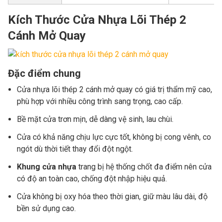
Kích Thước Cửa Nhựa Lõi Thép 2
Cánh Mở Quay
Đặc điểm chung
Cửa nhựa lõi thép 2 cánh mở quay có giá trị thẩm mỹ cao,
phù hợp với nhiều công trình sang trọng, cao cấp.
Bề mặt cửa trơn mịn, dễ dàng vệ sinh, lau chùi.
Cửa có khả năng chịu lực cực tốt, không bị cong vênh, co
ngót dù thời tiết thay đổi đột ngột.
Khung cửa nhựa
trang bị hệ thống chốt đa điểm nên cửa
có độ an toàn cao, chống đột nhập hiệu quả.
Cửa không bị oxy hóa theo thời gian, giữ màu lâu dài, độ
bền sử dụng cao.