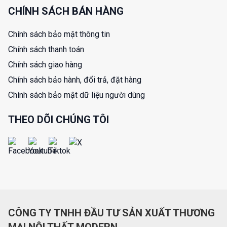
CHÍNH SÁCH BÁN HÀNG
Chính sách bảo mật thông tin
Chính sách thanh toán
Chính sách giao hàng
Chính sách bảo hành, đổi trả, đặt hàng
Chính sách bảo mật dữ liệu người dùng
THEO DÕI CHÚNG TÔI
CÔNG TY TNHH ĐẦU TƯ SẢN XUẤT THƯƠNG