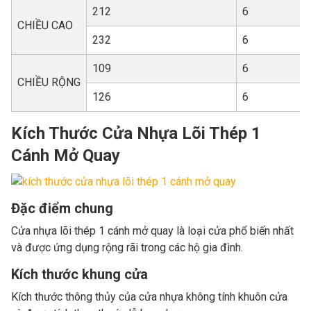
212
6
CHIỀU CAO
232
6
109
6
CHIỀU RỘNG
126
6
Kích Thước Cửa Nhựa Lõi Thép 1
Cánh Mở Quay
Đặc điểm chung
Cửa nhựa lõi thép 1 cánh mở quay là loại cửa phổ biến nhất
và được ứng dụng rộng rãi trong các hộ gia đình.
Kích thước khung cửa
Kích thước thông thủy của cửa nhựa không tính khuôn cửa