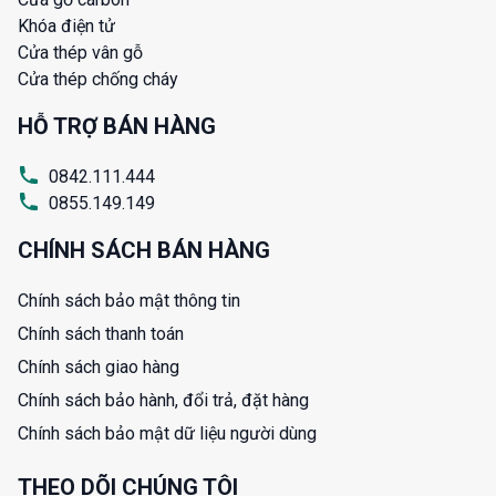
Khóa điện tử
Cửa thép vân gỗ
Cửa thép chống cháy
HỖ TRỢ BÁN HÀNG
0842.111.444
0855.149.149
CHÍNH SÁCH BÁN HÀNG
Chính sách bảo mật thông tin
Chính sách thanh toán
Chính sách giao hàng
Chính sách bảo hành, đổi trả, đặt hàng
Chính sách bảo mật dữ liệu người dùng
THEO DÕI CHÚNG TÔI