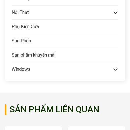
Nội Thất
Phụ Kiện Cửa
Sản Phẩm
Sản phẩm khuyến mãi
Windows
SẢN PHẨM LIÊN QUAN