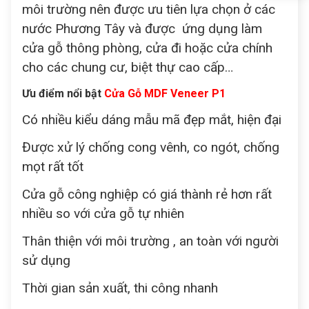
môi trường nên được ưu tiên lựa chọn ở các
nước Phương Tây và được ứng dụng làm
cửa gỗ thông phòng, cửa đi hoặc cửa chính
cho các chung cư, biệt thự cao cấp…
Ưu điểm nổi bật
Cửa Gỗ MDF Veneer P1
Có nhiều kiểu dáng mẫu mã đẹp mắt, hiện đại
Được xử lý chống cong vênh, co ngót, chống
mọt rất tốt
Cửa gỗ công nghiệp có giá thành rẻ hơn rất
nhiều so với cửa gỗ tự nhiên
Thân thiện với môi trường , an toàn với người
sử dụng
Thời gian sản xuất, thi công nhanh