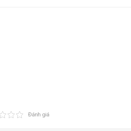
Đánh giá