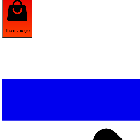
Thêm vào giỏ