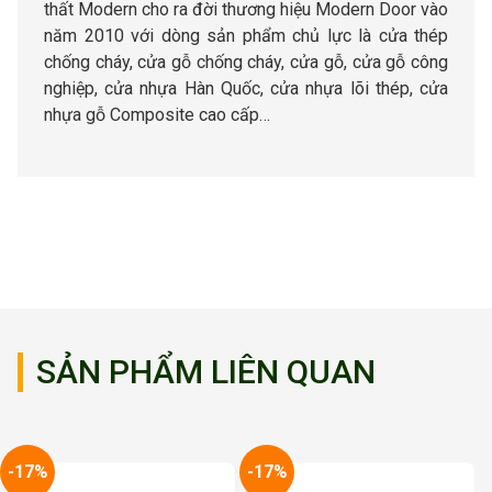
thất Modern cho ra đời thương hiệu Modern Door vào
năm 2010 với dòng sản phẩm chủ lực là cửa thép
chống cháy, cửa gỗ chống cháy, cửa gỗ, cửa gỗ công
nghiệp, cửa nhựa Hàn Quốc, cửa nhựa lõi thép, cửa
nhựa gỗ Composite cao cấp…
SẢN PHẨM LIÊN QUAN
-17%
-17%