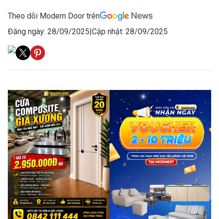
Theo dõi Modern Door trên
Đăng ngày: 28/09/2025
|
Cập nhật: 28/09/2025