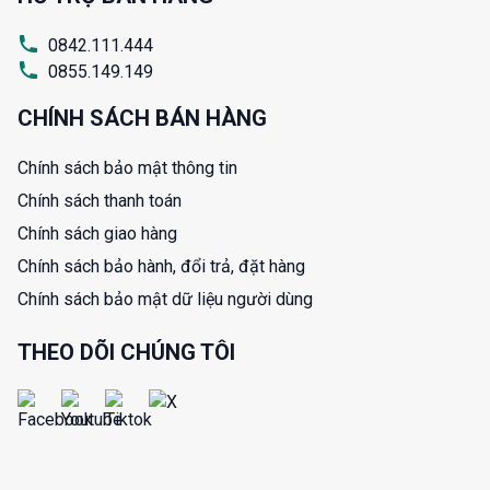
0842.111.444
0855.149.149
CHÍNH SÁCH BÁN HÀNG
Chính sách bảo mật thông tin
Chính sách thanh toán
Chính sách giao hàng
Chính sách bảo hành, đổi trả, đặt hàng
Chính sách bảo mật dữ liệu người dùng
THEO DÕI CHÚNG TÔI