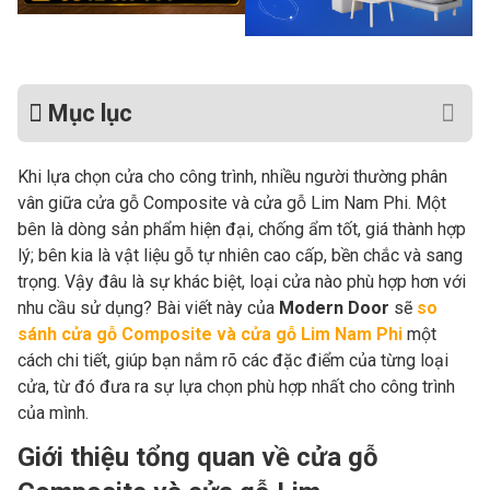
Mục lục
Khi lựa chọn cửa cho công trình, nhiều người thường phân
vân giữa cửa gỗ Composite và cửa gỗ Lim Nam Phi. Một
bên là dòng sản phẩm hiện đại, chống ẩm tốt, giá thành hợp
lý; bên kia là vật liệu gỗ tự nhiên cao cấp, bền chắc và sang
trọng. Vậy đâu là sự khác biệt, loại cửa nào phù hợp hơn với
nhu cầu sử dụng? Bài viết này của
Modern Door
sẽ
so
sánh cửa gỗ Composite và cửa gỗ Lim Nam Phi
một
cách chi tiết, giúp bạn nắm rõ các đặc điểm của từng loại
cửa, từ đó đưa ra sự lựa chọn phù hợp nhất cho công trình
của mình.
Giới thiệu tổng quan về cửa gỗ