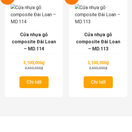
Cửa nhựa gỗ
Cửa nhựa gỗ
composite Đài Loan
composite Đài Loan
– MD.113
– MD.112
3,100,000
₫
3,100,000
₫
3,650,000
₫
3,650,000
₫
Chi tiết
Chi tiết