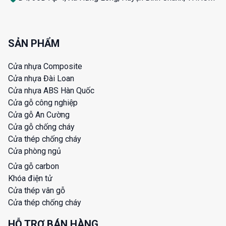
SẢN PHẨM
Cửa nhựa Composite
Cửa nhựa Đài Loan
Cửa nhựa ABS Hàn Quốc
Cửa gỗ công nghiệp
Cửa gỗ An Cường
Cửa gỗ chống cháy
Cửa thép chống cháy
Cửa phòng ngủ
Cửa gỗ carbon
Khóa điện tử
Cửa thép vân gỗ
Cửa thép chống cháy
HỖ TRỢ BÁN HÀNG