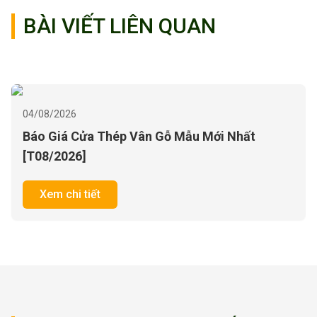
BÀI VIẾT LIÊN QUAN
03/08/2026
Báo giá cửa phòng ngủ đẹp, 100+ mẫu mới
nhất năm 2026
Xem chi tiết