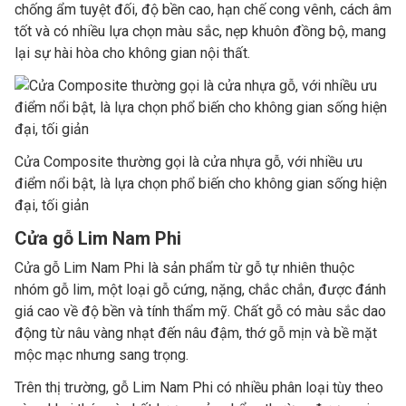
chống ẩm tuyệt đối, độ bền cao, hạn chế cong vênh, cách âm
tốt và có nhiều lựa chọn màu sắc, nẹp khuôn đồng bộ, mang
lại sự hài hòa cho không gian nội thất.
Cửa Composite thường gọi là cửa nhựa gỗ, với nhiều ưu
điểm nổi bật, là lựa chọn phổ biến cho không gian sống hiện
đại, tối giản
Cửa gỗ Lim Nam Phi
Cửa gỗ Lim Nam Phi là sản phẩm từ gỗ tự nhiên thuộc
nhóm gỗ lim, một loại gỗ cứng, nặng, chắc chắn, được đánh
giá cao về độ bền và tính thẩm mỹ. Chất gỗ có màu sắc dao
động từ nâu vàng nhạt đến nâu đậm, thớ gỗ mịn và bề mặt
mộc mạc nhưng sang trọng.
Trên thị trường, gỗ Lim Nam Phi có nhiều phân loại tùy theo