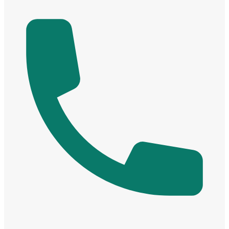
Cửa Nhựa Gỗ Ghép Thanh