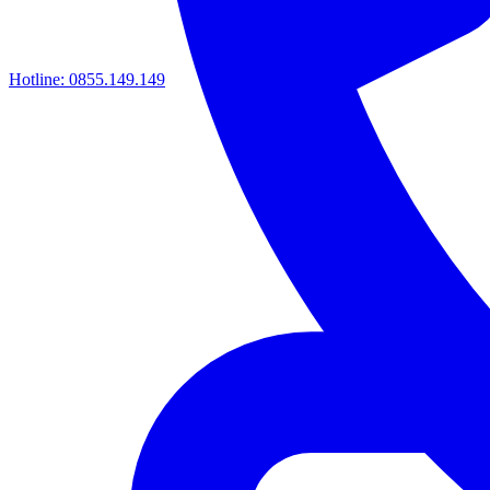
Hotline:
0855.149.149