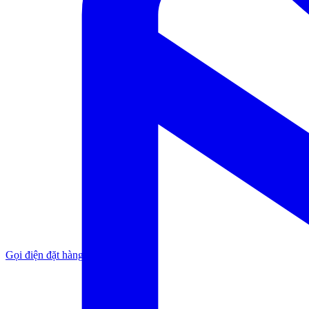
Gọi điện đặt hàng