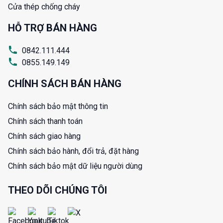
Cửa thép chống cháy
HỖ TRỢ BÁN HÀNG
0842.111.444
0855.149.149
CHÍNH SÁCH BÁN HÀNG
Chính sách bảo mật thông tin
Chính sách thanh toán
Chính sách giao hàng
Chính sách bảo hành, đổi trả, đặt hàng
Chính sách bảo mật dữ liệu người dùng
THEO DÕI CHÚNG TÔI