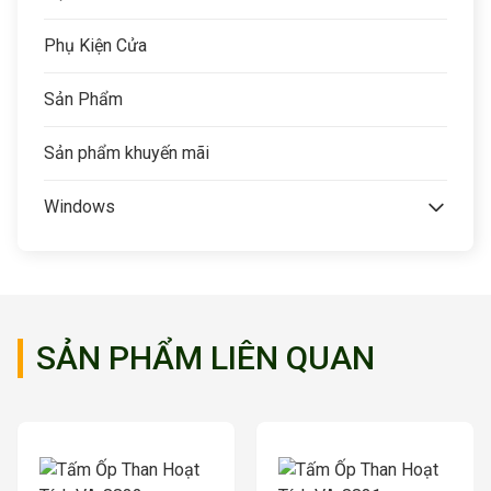
Phụ Kiện Cửa
Sản Phẩm
Sản phẩm khuyến mãi
Windows
SẢN PHẨM LIÊN QUAN