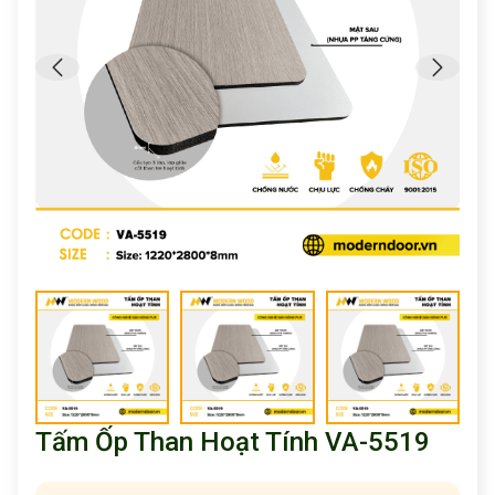
Tấm Ốp Than Hoạt Tính VA-5519