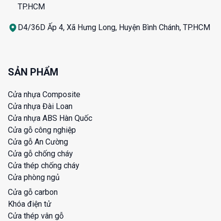
TP.HCM
D4/36D Ấp 4, Xã Hưng Long, Huyện Bình Chánh, TP.HCM
SẢN PHẨM
Cửa nhựa Composite
Cửa nhựa Đài Loan
Cửa nhựa ABS Hàn Quốc
Cửa gỗ công nghiệp
Cửa gỗ An Cường
Cửa gỗ chống cháy
Cửa thép chống cháy
Cửa phòng ngủ
Cửa gỗ carbon
Khóa điện tử
Cửa thép vân gỗ