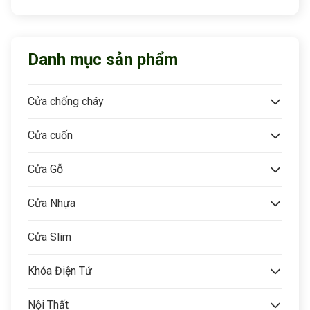
Danh mục sản phẩm
Cửa chống cháy
Cửa cuốn
Cửa Gỗ
Cửa Nhựa
Cửa Slim
Khóa Điện Tử
Nội Thất