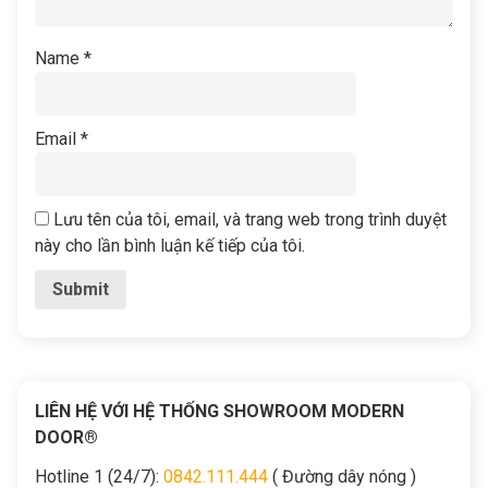
Name
*
Email
*
Lưu tên của tôi, email, và trang web trong trình duyệt
này cho lần bình luận kế tiếp của tôi.
LIÊN HỆ VỚI HỆ THỐNG SHOWROOM MODERN
DOOR®
Hotline 1 (24/7):
0842.111.444
( Đường dây nóng )