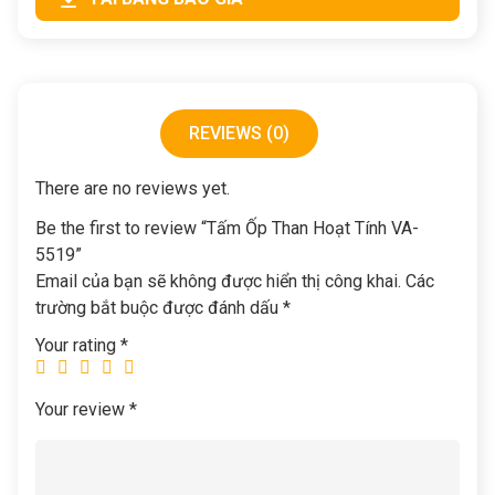
REVIEWS (0)
There are no reviews yet.
Be the first to review “Tấm Ốp Than Hoạt Tính VA-
5519”
Email của bạn sẽ không được hiển thị công khai.
Các
trường bắt buộc được đánh dấu
*
Your rating
*
Your review
*