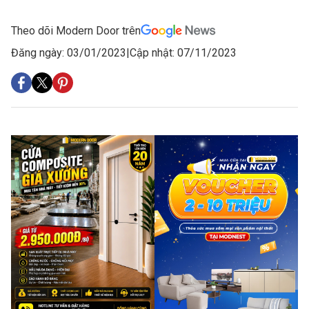
Theo dõi Modern Door trên
Đăng ngày: 03/01/2023
|
Cập nhật: 07/11/2023