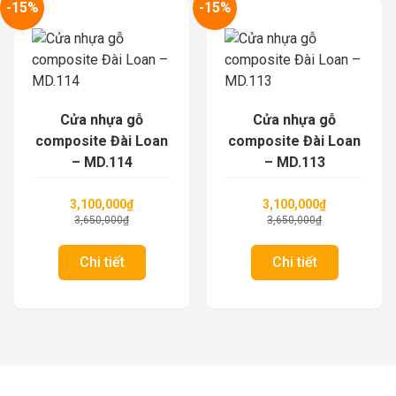
-15%
-15%
Cửa nhựa gỗ
Cửa nhựa gỗ
composite Đài Loan
composite Đài Loan
– MD.114
– MD.113
3,100,000
₫
3,100,000
₫
3,650,000
₫
3,650,000
₫
Chi tiết
Chi tiết