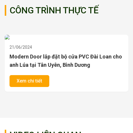
CÔNG TRÌNH THỰC TẾ
21/06/2024
Modern Door lắp đặt bộ cửa PVC Đài Loan cho
anh Lúa tại Tân Uyên, Bình Dương
Xem chi tiết