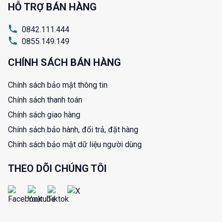
HỖ TRỢ BÁN HÀNG
0842.111.444
0855.149.149
CHÍNH SÁCH BÁN HÀNG
Chính sách bảo mật thông tin
Chính sách thanh toán
Chính sách giao hàng
Chính sách bảo hành, đổi trả, đặt hàng
Chính sách bảo mật dữ liệu người dùng
THEO DÕI CHÚNG TÔI