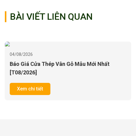
BÀI VIẾT LIÊN QUAN
04/08/2026
Báo Giá Cửa Thép Vân Gỗ Mẫu Mới Nhất
[T08/2026]
Xem chi tiết