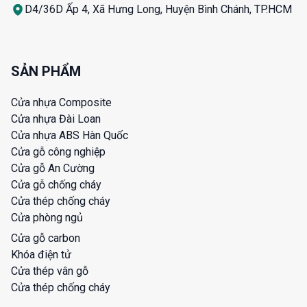
D4/36D Ấp 4, Xã Hưng Long, Huyện Bình Chánh, TP.HCM
SẢN PHẨM
Cửa nhựa Composite
Cửa nhựa Đài Loan
Cửa nhựa ABS Hàn Quốc
Cửa gỗ công nghiệp
Cửa gỗ An Cường
Cửa gỗ chống cháy
Cửa thép chống cháy
Cửa phòng ngủ
Cửa gỗ carbon
Khóa điện tử
Cửa thép vân gỗ
Cửa thép chống cháy