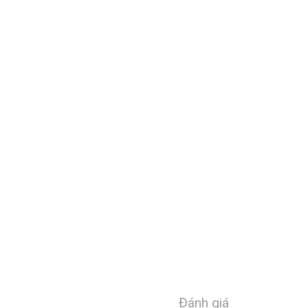
Đánh giá