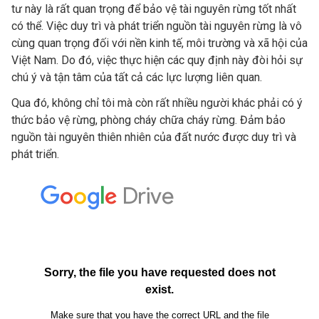
tư này là rất quan trọng để bảo vệ tài nguyên rừng tốt nhất
có thể. Việc duy trì và phát triển nguồn tài nguyên rừng là vô
cùng quan trọng đối với nền kinh tế, môi trường và xã hội của
Việt Nam. Do đó, việc thực hiện các quy định này đòi hỏi sự
chú ý và tận tâm của tất cả các lực lượng liên quan.
Qua đó, không chỉ tôi mà còn rất nhiều người khác phải có ý
thức bảo vệ rừng, phòng cháy chữa cháy rừng. Đảm bảo
nguồn tài nguyên thiên nhiên của đất nước được duy trì và
phát triển.