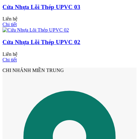
Cửa Nhựa Lõi Thép UPVC 03
Liên hệ
Chi tiết
Cửa Nhựa Lõi Thép UPVC 02
Liên hệ
Chi tiết
CHI NHÁNH MIỀN TRUNG
Cửa nhựa Composite Đài Loan