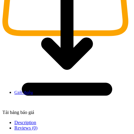
Giới thiệu
Tải bảng báo giá
Description
Reviews (0)