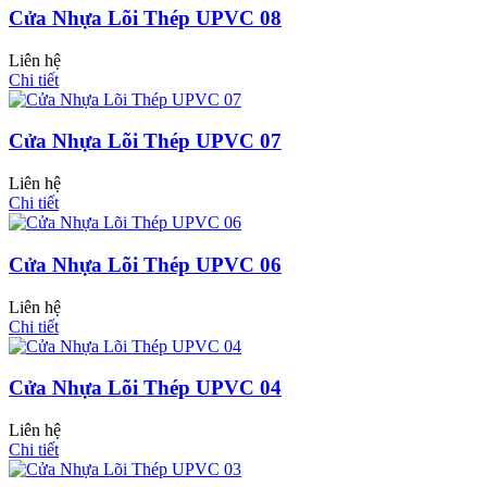
Cửa Nhựa Lõi Thép UPVC 08
Liên hệ
Cửa Nhựa Hàn Quốc
Chi tiết
Cửa Nhựa Lõi Thép UPVC 07
Liên hệ
Chi tiết
Cửa Nhựa Lõi Thép UPVC 06
Liên hệ
Chi tiết
Cửa Nhựa Lõi Thép UPVC 04
Cửa Nhựa Y@door
Liên hệ
Chi tiết