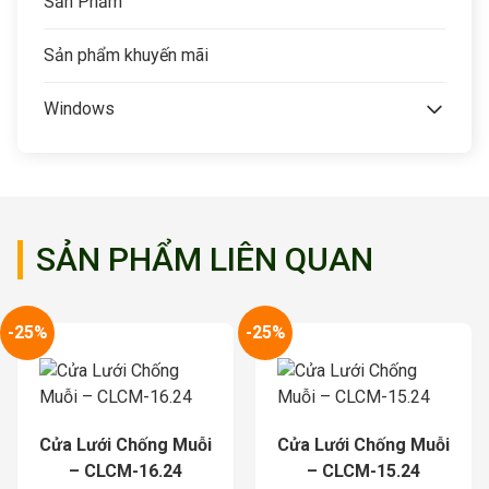
Sản Phẩm
Sản phẩm khuyến mãi
Windows
SẢN PHẨM LIÊN QUAN
-25%
-25%
Cửa Lưới Chống Muỗi
Cửa Lưới Chống Muỗi
– CLCM-16.24
– CLCM-15.24