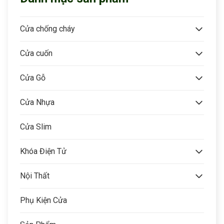
Cửa chống cháy
Cửa cuốn
Cửa Gỗ
Cửa Nhựa
Cửa Slim
Khóa Điện Tử
Nội Thất
Phụ Kiện Cửa