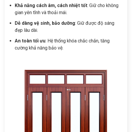
Khả năng cách âm, cách nhiệt tốt
: Giữ cho không
gian yên tĩnh và thoải mái.
Dễ dàng vệ sinh, bảo dưỡng
: Giữ được độ sáng
đẹp lâu dài.
An toàn tối ưu
: Hệ thống khóa chắc chắn, tăng
cường khả năng bảo vệ.