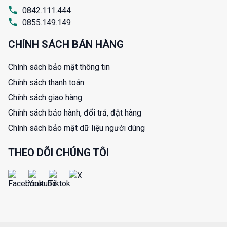
0842.111.444
0855.149.149
CHÍNH SÁCH BÁN HÀNG
Chính sách bảo mật thông tin
Chính sách thanh toán
Chính sách giao hàng
Chính sách bảo hành, đổi trả, đặt hàng
Chính sách bảo mật dữ liệu người dùng
THEO DÕI CHÚNG TÔI