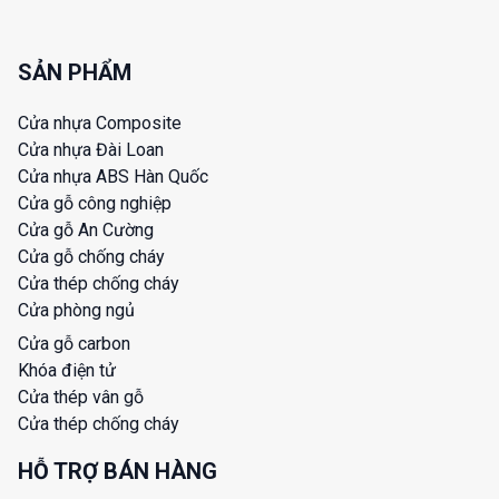
SẢN PHẨM
Cửa nhựa Composite
Cửa nhựa Đài Loan
Cửa nhựa ABS Hàn Quốc
Cửa gỗ công nghiệp
Cửa gỗ An Cường
Cửa gỗ chống cháy
Cửa thép chống cháy
Cửa phòng ngủ
Cửa gỗ carbon
Khóa điện tử
Cửa thép vân gỗ
Cửa thép chống cháy
HỖ TRỢ BÁN HÀNG