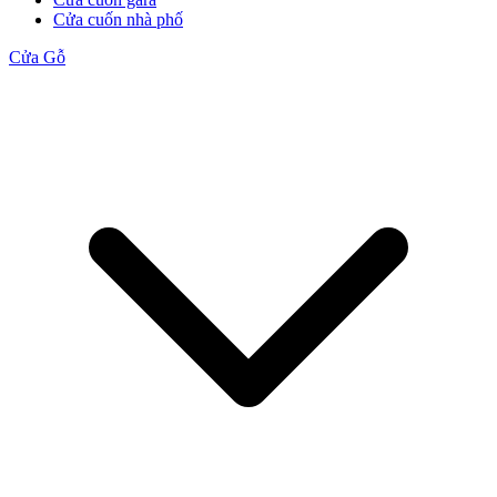
Cửa cuốn nhà phố
Cửa Gỗ
Cửa Gỗ MDF Melamine