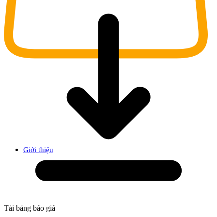
Giới thiệu
Tải bảng báo giá