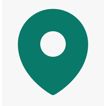
Cửa mẫu trơn phẳng