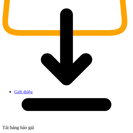
Giới thiệu
Tải bảng báo giá