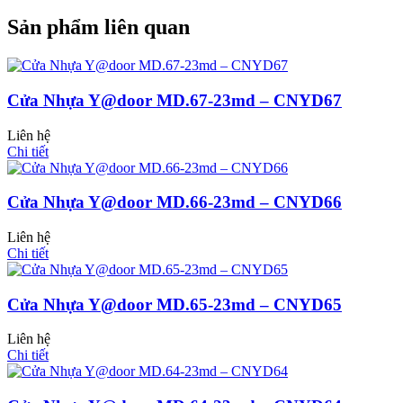
Sản phẩm liên quan
Cửa Nhựa Hàn Quốc
Cửa Nhựa Y@door MD.67-23md – CNYD67
Liên hệ
Chi tiết
Cửa Nhựa Y@door MD.66-23md – CNYD66
Liên hệ
Chi tiết
Cửa Nhựa Y@door MD.65-23md – CNYD65
Liên hệ
Cửa Nhựa Y@door
Chi tiết