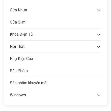
Cửa Nhựa
Cửa Slim
Khóa Điện Tử
Nội Thất
Phụ Kiện Cửa
Sản Phẩm
Sản phẩm khuyến mãi
Windows