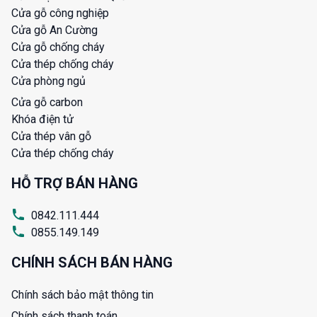
Cửa gỗ công nghiệp
Cửa gỗ An Cường
Cửa gỗ chống cháy
Cửa thép chống cháy
Cửa phòng ngủ
Cửa gỗ carbon
Khóa điện tử
Cửa thép vân gỗ
Cửa thép chống cháy
HỖ TRỢ BÁN HÀNG
0842.111.444
0855.149.149
CHÍNH SÁCH BÁN HÀNG
Chính sách bảo mật thông tin
Chính sách thanh toán