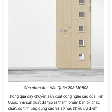
Cửa nhựa Abs Hàn Quốc 208 MQ808
Thông qua dây chuyền sản xuất công nghệ cao của Hàn
Quốc, nhà sản xuất đã tạo ra thành phẩm bền bỉ, chắc
chắn, có tính ứng dụng cao và sở hữu nhiều ưu điểm