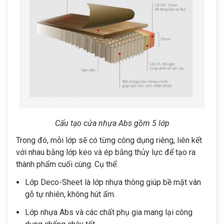
Cấu tạo cửa nhựa Abs gồm 5 lớp
Trong đó, mỗi lớp sẽ có từng công dụng riêng, liên kết
với nhau bằng lớp keo và ép bằng thủy lực để tạo ra
thành phẩm cuối cùng. Cụ thể:
Lớp Deco-Sheet là lớp nhựa thông giúp bề mặt vân
gỗ tự nhiên, không hút ẩm.
Lớp nhựa Abs và các chất phụ gia mang lại công